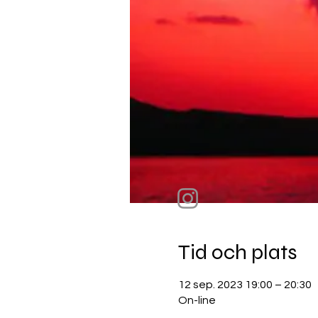
Tid och plats
12 sep. 2023 19:00 – 20:30
On-line