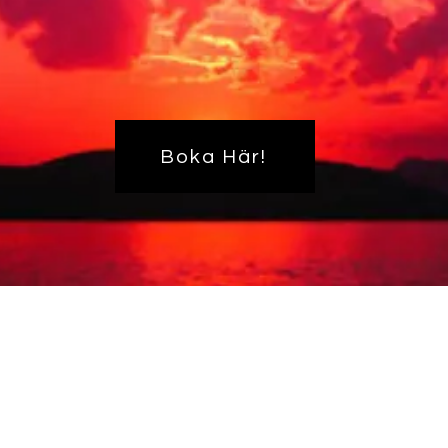
Boka Här!